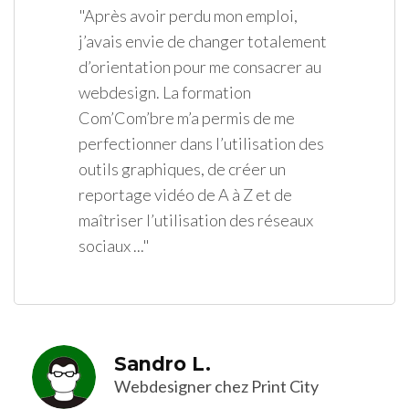
"Après avoir perdu mon emploi,
j’avais envie de changer totalement
d’orientation pour me consacrer au
webdesign. La formation
Com’Com’bre m’a permis de me
perfectionner dans l’utilisation des
outils graphiques, de créer un
reportage vidéo de A à Z et de
maîtriser l’utilisation des réseaux
sociaux ..."
Sandro L.
Webdesigner chez Print City