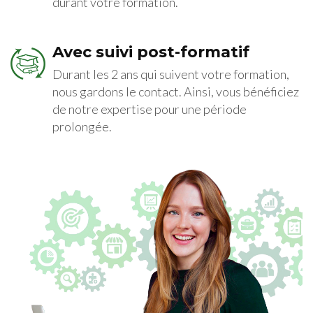
durant votre formation.
Avec suivi post-formatif
Durant les 2 ans qui suivent votre formation,
nous gardons le contact. Ainsi, vous bénéficiez
de notre expertise pour une période
prolongée.