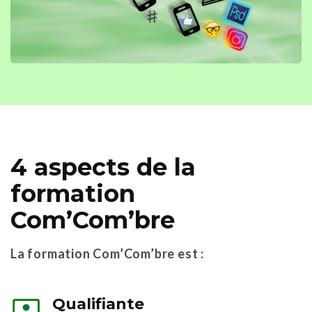
4 aspects de la
formation
Com’Com’bre
La formation Com’Com’bre est :
Qualifiante