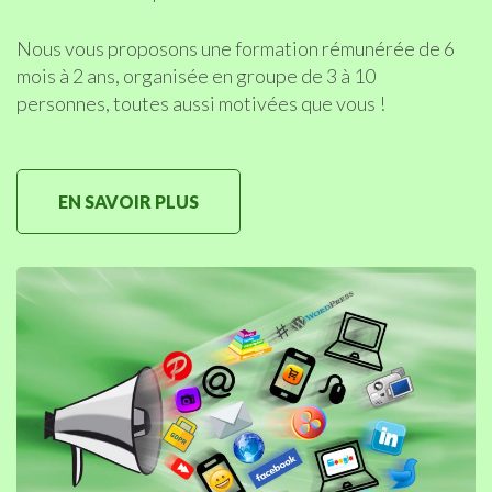
Nous vous proposons une formation rémunérée de 6
mois à 2 ans, organisée en groupe de 3 à 10
personnes, toutes aussi motivées que vous !
EN SAVOIR PLUS