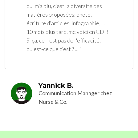
qui m'a plu, c'est la diversité des
matières proposées: photo,
écriture d'articles, infographie, ...
10 mois plus tard, me voici en CDI !
Si ça, ce n'est pas de l'efficacité,
qu'est-ce que c'est ? ... "
Yannick B.
Communication Manager chez
Nurse & Co.