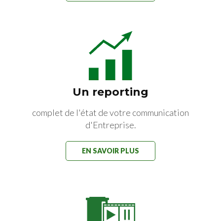
Un reporting
complet de l'état de votre communication
d'Entreprise.
EN SAVOIR PLUS