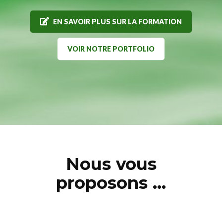
EN SAVOIR PLUS SUR LA FORMATION
VOIR NOTRE PORTFOLIO
Nous vous
proposons …