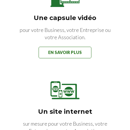
Une capsule vidéo
pour votre Business, votre Entreprise ou
votre Association.
EN SAVOIR PLUS
Un site internet
sur mesure pour votre Business, votre