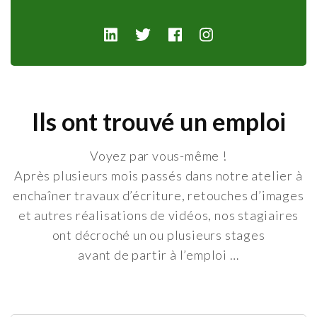
Ils ont trouvé un emploi
Voyez par vous-même !
Après plusieurs mois passés dans notre atelier à
enchaîner travaux d’écriture, retouches d’images
et autres réalisations de vidéos, nos stagiaires
ont décroché un ou plusieurs stages
avant de partir à l’emploi …