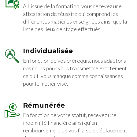
A l'issue de la formation, vous recevez une
attestation de réussite qui comprend les
différentes matières enseignées ainsi que la
liste des lieux de stage effectués.
Individualisée
En fonction de vos prérequis, nous adaptons
nos cours pour vous transmettre exactement
ce qu'il vous manque comme connaissances
pour le métier visé.
Rémunérée
En fonction de votre statut, recevez une
indemnité financière ainsi qu'un
remboursement de vos frais de déplacement