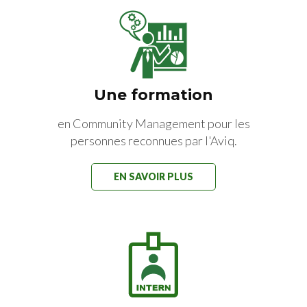
Une formation
en Community Management pour les
personnes reconnues par l'Aviq.
EN SAVOIR PLUS