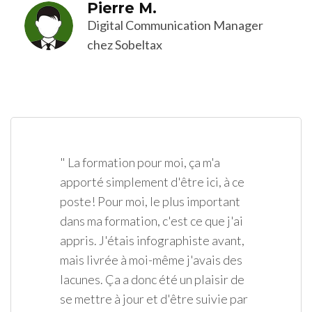
Pierre M.
Digital Communication Manager
chez Sobeltax
" La formation pour moi, ça m'a
apporté simplement d'être ici, à ce
poste! Pour moi, le plus important
dans ma formation, c'est ce que j'ai
appris. J'étais infographiste avant,
mais livrée à moi-même j'avais des
lacunes. Ça a donc été un plaisir de
se mettre à jour et d'être suivie par