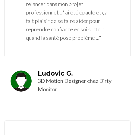
relancer dans mon projet
professionnel. J' ai été épaulé et ça
fait plaisir de se faire aider pour
reprendre confiance en soi surtout
quand la santé pose problème ..."
Ludovic G.
3D Motion Designer chez Dirty
Monitor