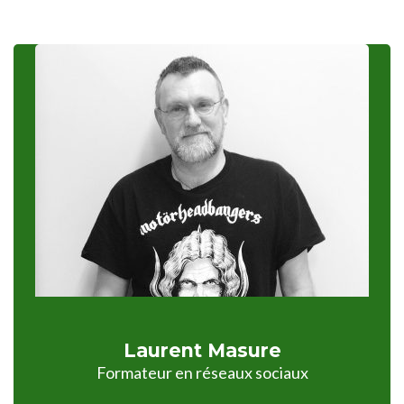
Laurent Masure
Formateur en réseaux sociaux