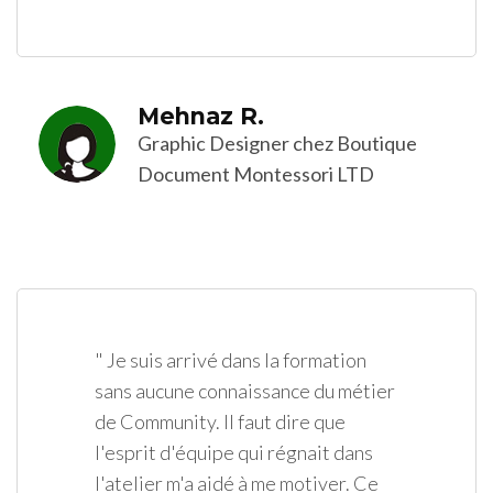
Mehnaz R.
Graphic Designer chez Boutique
Document Montessori LTD
" Je suis arrivé dans la formation
sans aucune connaissance du métier
de Community. Il faut dire que
l'esprit d'équipe qui régnait dans
l'atelier m'a aidé à me motiver. Ce