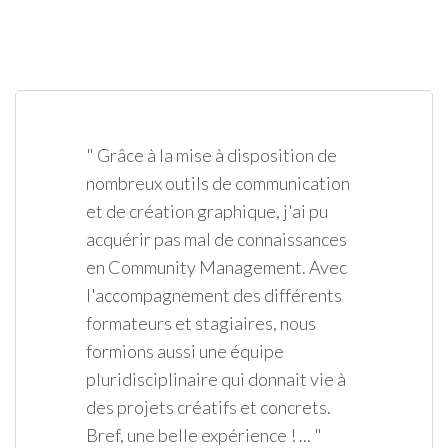
" Grâce à la mise à disposition de
nombreux outils de communication
et de création graphique, j'ai pu
acquérir pas mal de connaissances
en Community Management. Avec
l'accompagnement des différents
formateurs et stagiaires, nous
formions aussi une équipe
pluridisciplinaire qui donnait vie à
des projets créatifs et concrets.
Bref, une belle expérience ! ... "