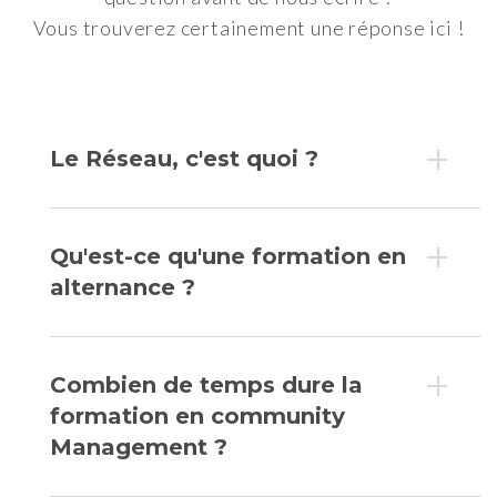
Vous trouverez certainement une réponse ici !
Le Réseau, c'est quoi ?
Qu'est-ce qu'une formation en
alternance ?
Combien de temps dure la
formation en community
Management ?