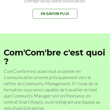
Entreprise ou votre Association.
EN SAVOIR PLUS
Com'Com'bre c'est quoi
?
Com’Com’bre est avant tout un atelier en
Communication orienté principalement vers le
métier du Community Management. À l’issue de la
formation vous serez capable de travailler en tant
que Community Manager soit en Freelance, en
contrat Smart/Amplo, ou en intégrant une équipe au
sein d’une Entreprise.