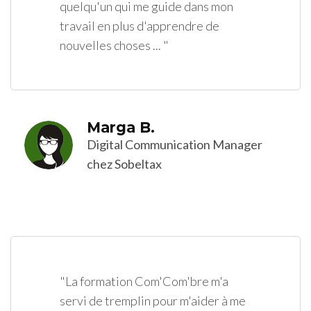
quelqu'un qui me guide dans mon
travail en plus d'apprendre de
nouvelles choses ... "
Marga B.
Digital Communication Manager
chez Sobeltax
"La formation Com'Com'bre m'a
servi de tremplin pour m'aider à me