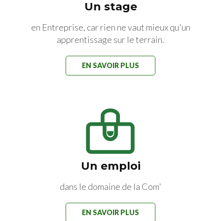
Un stage
en Entreprise, car rien ne vaut mieux qu'un
apprentissage sur le terrain.
EN SAVOIR PLUS
Un emploi
dans le domaine de la Com'
EN SAVOIR PLUS