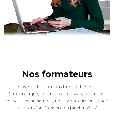
Nos formateurs
Provenant d’horizons biens différents
(informatique, communication web, publicité,
ressources humaines) , nos formateurs ont lancé
l’atelier Com’Com’bre en janvier 2017.