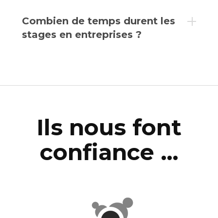
Combien de temps durent les
stages en entreprises ?
Ils nous font
confiance …