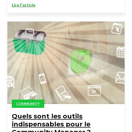
Lire l'article
COMMUNITY
Quels sont les outils
indispensables pour le