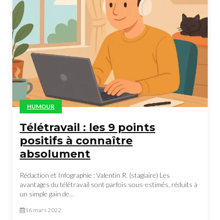
HUMOUR
Télétravail : les 9 points
positifs à connaître
absolument
Rédaction et Infographie : Valentin R. (stagiaire) Les
avantages du télétravail sont parfois sous-estimés, réduits à
un simple gain de...
16 mars 2022