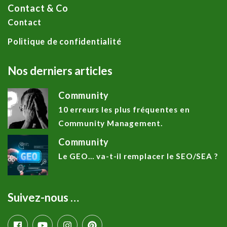
Contact & Co
Contact
Politique de confidentialité
Nos derniers articles
Community
10 erreurs les plus fréquentes en
Community Management.
Community
Le GEO… va-t-il remplacer le SEO/SEA ?
Suivez-nous …