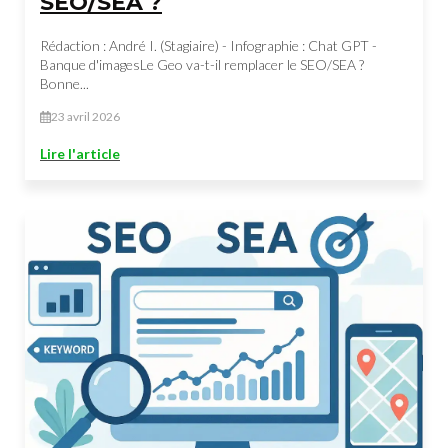
SEO/SEA ?
Rédaction : André I. (Stagiaire) - Infographie : Chat GPT -
Banque d'imagesLe Geo va-t-il remplacer le SEO/SEA ?
Bonne...
23 avril 2026
Lire l'article