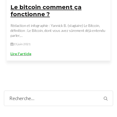
Le bitcoin comment ça
fonctionne ?
Rédaction et infographie : Yannick B. (stagiaire) Le Bitcoin,
définition : Le Bitcoin, dont vous avez sûrement déjà entendu
parler,...
23 juin 2021
Lire l'article