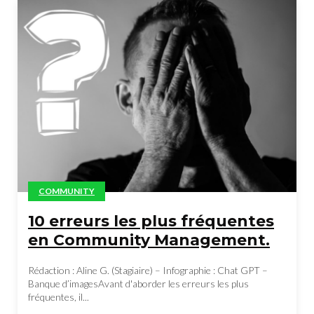
COMMUNITY
10 erreurs les plus fréquentes
en Community Management.
Rédaction : Aline G. (Stagiaire) – Infographie : Chat GPT –
Banque d’imagesAvant d'aborder les erreurs les plus
fréquentes, il...