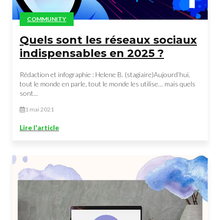
COMMUNITY
Quels sont les réseaux sociaux
indispensables en 2025 ?
Rédaction et infographie : Helene B. (stagiaire)Aujourd’hui,
tout le monde en parle, tout le monde les utilise… mais quels
sont...
1 mai 2021
Lire l'article