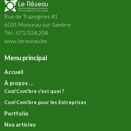
Rue de Trazegnies 41
6031 Monceau-sur-Sambre
Tél.: 071/324.204
www.lereseau.be
Menu principal
Accueil
À propos …
Com’Com’bre c’est quoi ?
Com’Com’bre pour les Entreprises
Portfolio
Nos articles