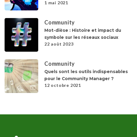
1 mai 2021
Community
Mot-dièse : Histoire et impact du
symbole sur les réseaux sociaux
22 août 2023
Community
Quels sont les outils indispensables
pour le Community Manager ?
12 octobre 2021