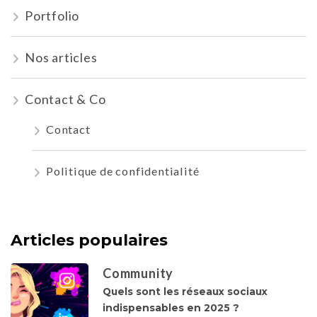
Portfolio
Nos articles
Contact & Co
Contact
Politique de confidentialité
Articles populaires
Community
Quels sont les réseaux sociaux
indispensables en 2025 ?