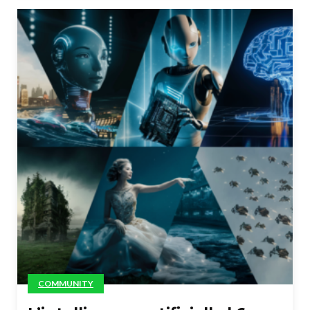
COMMUNITY