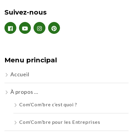
Suivez-nous
Menu principal
Accueil
À propos …
Com’Com’bre c’est quoi ?
Com’Com’bre pour les Entreprises