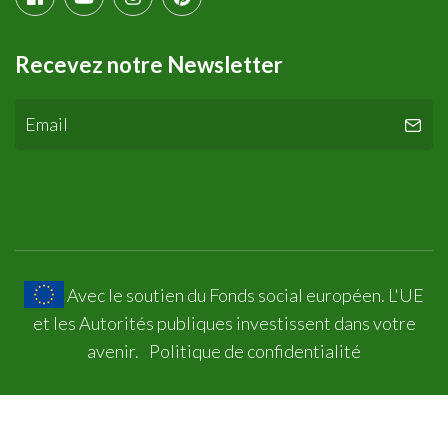
Recevez notre Newsletter
Avec le soutien du Fonds social européen. L'UE
et les Autorités publiques investissent dans votre
avenir.
Politique de confidentialité