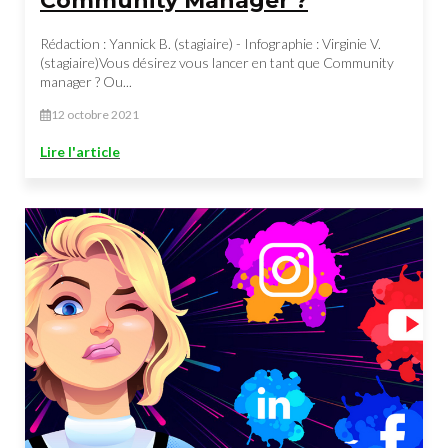
Community Manager ?
Rédaction : Yannick B. (stagiaire) - Infographie : Virginie V.
(stagiaire)Vous désirez vous lancer en tant que Community
manager ? Ou...
12 octobre 2021
Lire l'article