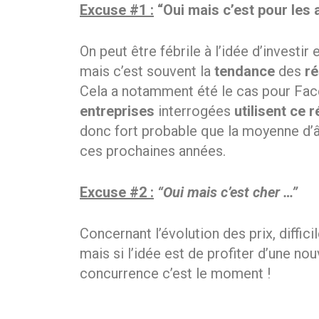
Excuse #1 :
“Oui mais c’est pour les
On peut être fébrile à l’idée d’investir
mais c’est souvent la
tendance
des
ré
Cela a notamment été le cas pour Fac
entreprises
interrogées
utilisent ce
donc fort probable que la moyenne d’â
ces prochaines années.
Excuse #2 :
“Oui mais c’est cher …”
Concernant l’évolution des prix, diffici
mais si l’idée est de profiter d’une n
concurrence c’est le moment !