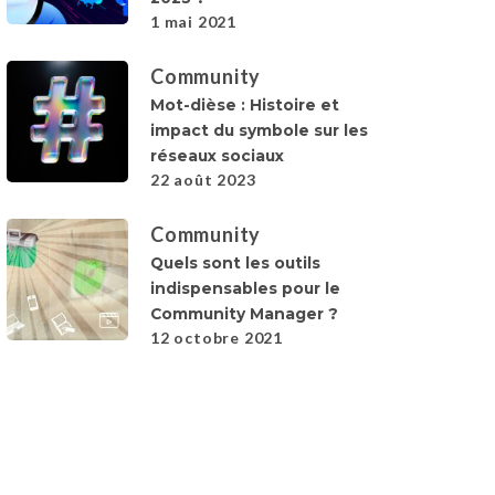
1 mai 2021
Community
Mot-dièse : Histoire et
impact du symbole sur les
réseaux sociaux
22 août 2023
Community
Quels sont les outils
indispensables pour le
Community Manager ?
12 octobre 2021