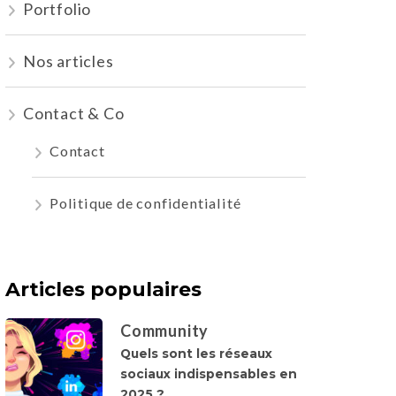
Portfolio
Nos articles
Contact & Co
Contact
Politique de confidentialité
Articles populaires
Community
Quels sont les réseaux
sociaux indispensables en
2025 ?