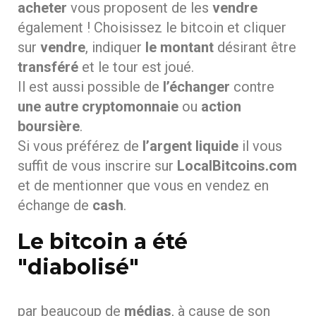
acheter
vous proposent de les
vendre
également ! Choisissez le bitcoin et cliquer
sur
vendre
, indiquer
le montant
désirant être
transféré
et le tour est joué.
Il est aussi possible de
l’échanger
contre
une autre cryptomonnaie
ou
action
boursière
.
Si vous préférez de
l’argent liquide
il vous
suffit de vous inscrire sur
LocalBitcoins.com
et de mentionner que vous en vendez en
échange de
cash
.
Le bitcoin a été
"diabolisé"
par beaucoup de
médias
, à cause de son