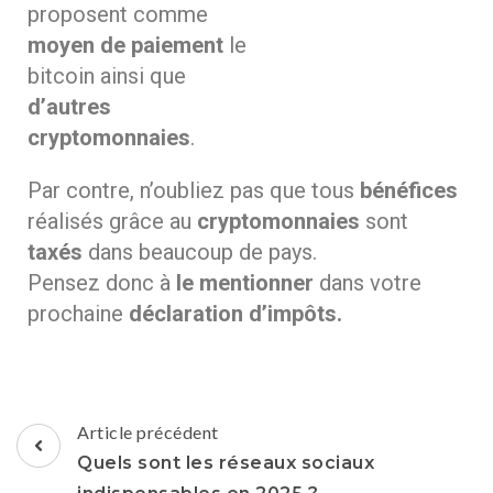
proposent comme
moyen de paiement
le
bitcoin ainsi que
d’autres
cryptomonnaies
.
Par contre, n’oubliez pas que tous
bénéfices
réalisés grâce au
cryptomonnaies
sont
taxés
dans beaucoup de pays.
Pensez donc à
le mentionner
dans votre
prochaine
déclaration d’impôts.
Article précédent
Quels sont les réseaux sociaux