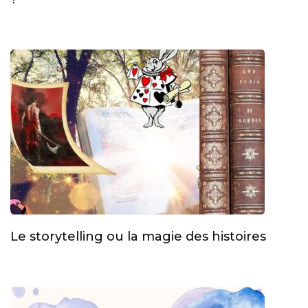
Le storytelling ou la magie des histoires