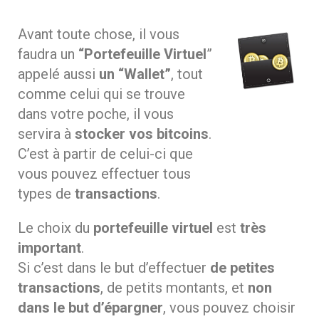
Avant toute chose, il vous
faudra un
“Portefeuille Virtuel
”
appelé aussi
un “Wallet”
, tout
comme celui qui se trouve
dans votre poche, il vous
servira à
stocker vos bitcoins
.
C’est à partir de celui-ci que
vous pouvez effectuer tous
types de
transactions
.
Le choix du
portefeuille virtuel
est
très
important
.
Si c’est dans le but d’effectuer
de petites
transactions
, de petits montants, et
non
dans le but d’épargner
, vous pouvez choisir