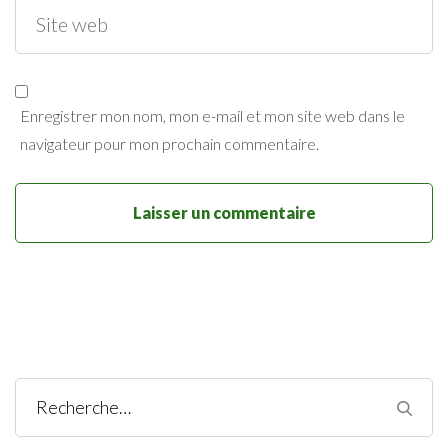
Enregistrer mon nom, mon e-mail et mon site web dans le
navigateur pour mon prochain commentaire.