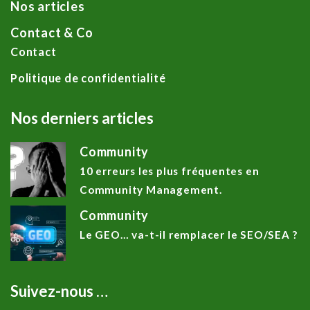
Nos articles
Contact & Co
Contact
Politique de confidentialité
Nos derniers articles
Community
10 erreurs les plus fréquentes en
Community Management.
Community
Le GEO… va-t-il remplacer le SEO/SEA ?
Suivez-nous …