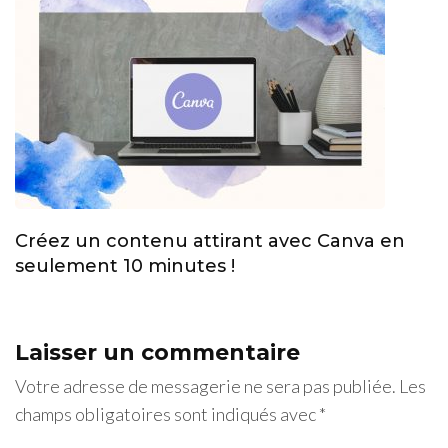
Créez un contenu attirant avec Canva en
seulement 10 minutes !
Laisser un commentaire
Votre adresse de messagerie ne sera pas publiée.
Les
champs obligatoires sont indiqués avec
*