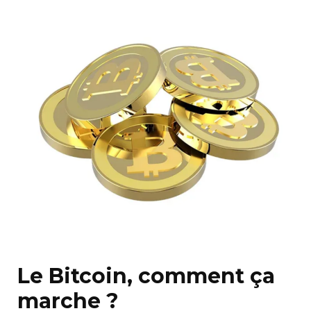
Le Bitcoin, comment ça
marche ?