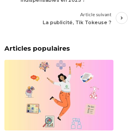
indispensables en 2025 ?
Article suivant
La publicité, Tik Tokeuse ?
Articles populaires