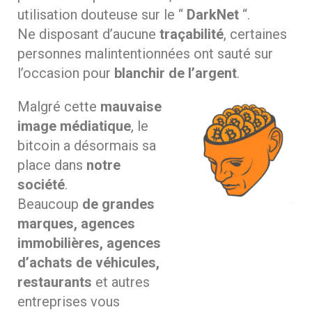
utilisation douteuse sur le “
DarkNet
“.
Ne disposant d’aucune
traçabilité
, certaines
personnes malintentionnées ont sauté sur
l’occasion pour
blanchir de l’argent
.
Malgré cette
mauvaise
image médiatique
, le
bitcoin a désormais sa
place dans
notre
société
.
Beaucoup
de grandes
marques, agences
immobilières, agences
d’achats de véhicules,
restaurants
et autres
entreprises vous