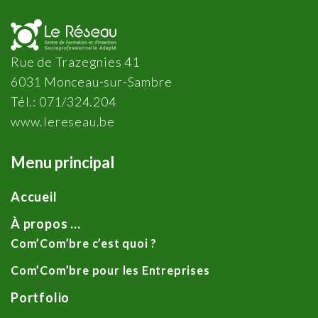
Rue de Trazegnies 41
6031 Monceau-sur-Sambre
Tél.: 071/324.204
www.lereseau.be
Menu principal
Accueil
À propos …
Com’Com’bre c’est quoi ?
Com’Com’bre pour les Entreprises
Portfolio