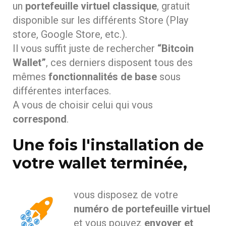
un
portefeuille virtuel classique
, gratuit
disponible sur les différents Store (Play
store, Google Store, etc.).
Il vous suffit juste de rechercher
“Bitcoin
Wallet”
, ces derniers disposent tous des
mêmes
fonctionnalités de base
sous
différentes interfaces.
A vous de choisir celui qui vous
correspond
.
Une fois l'installation de
votre wallet terminée,
vous disposez de votre
numéro de portefeuille virtuel
et vous pouvez
envoyer et