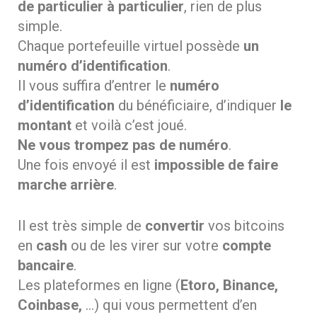
de particulier à particulier
, rien de plus
simple.
Chaque portefeuille virtuel possède
un
numéro d’identification
.
Il vous suffira d’entrer le
numéro
d’identification
du bénéficiaire, d’indiquer
le
montant
et voilà c’est joué.
Ne vous trompez pas de numéro
.
Une fois envoyé il est
impossible de faire
marche arrière
.
Il est très simple de
convertir
vos bitcoins
en
cash
ou de les virer sur votre
compte
bancaire
.
Les plateformes en ligne (
Etoro, Binance,
Coinbase,
…) qui vous permettent d’en