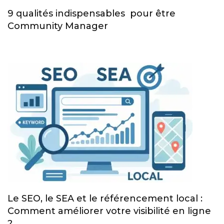
9 qualités indispensables pour être
Community Manager
Le SEO, le SEA et le référencement local :
Comment améliorer votre visibilité en ligne
?