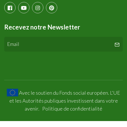
Recevez notre Newsletter
Avec le soutien du Fonds social européen. L'UE
et les Autorités publiques investissent dans votre
avenir.
Politique de confidentialité