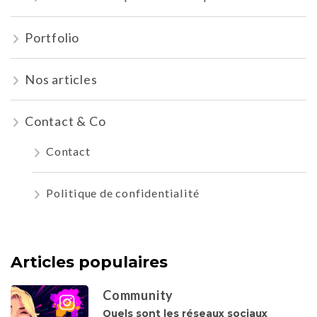
Portfolio
Nos articles
Contact & Co
Contact
Politique de confidentialité
Articles populaires
Community
Quels sont les réseaux sociaux