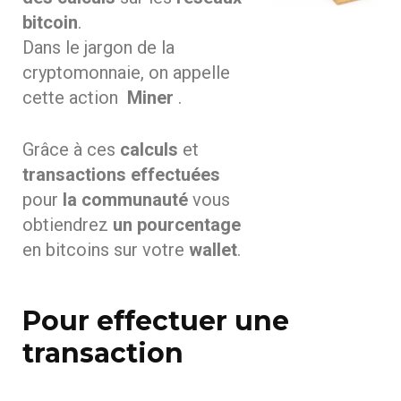
bitcoin
.
Dans le jargon de la
cryptomonnaie, on appelle
cette action
Miner
.
Grâce à ces
calculs
et
transactions effectuées
pour
la communauté
vous
obtiendrez
un pourcentage
en bitcoins sur votre
wallet
.
Pour effectuer une
transaction