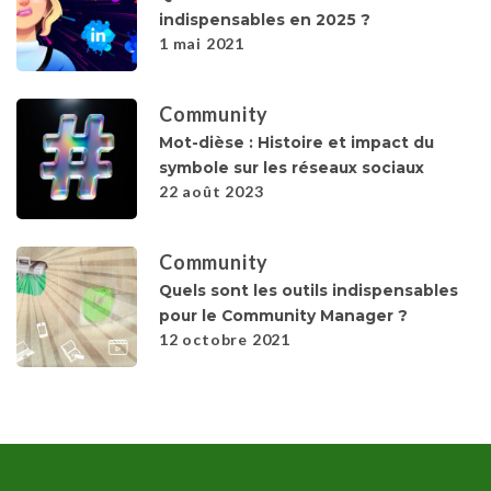
indispensables en 2025 ?
1 mai 2021
Community
Mot-dièse : Histoire et impact du
symbole sur les réseaux sociaux
22 août 2023
Community
Quels sont les outils indispensables
pour le Community Manager ?
12 octobre 2021