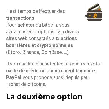
il est temps d’effectuer des
transactions
.
Pour
acheter
du bitcoin, vous
avez plusieurs options : via
divers
sites web
consacrés aux
actions
boursières et cryptomonnaies
(Etoro, Binance, CoinBase, …).
Il vous suffira d’acheter les bitcoins via votre
carte de crédit
ou par
virement bancaire
.
PayPal
vous propose aussi depuis peu
l’achat de bitcoins.
La deuxième option