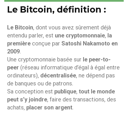
Le Bitcoin, définition :
Le Bitcoin
, dont vous avez sûrement déjà
entendu parler, est
une cryptomonnaie
,
la
première
conçue par
Satoshi Nakamoto en
2009
.
Une cryptomonnaie basée sur
le peer-to-
peer
(réseau informatique d’égal à égal entre
ordinateurs),
décentralisée
, ne dépend pas
de banques ou de patrons.
Sa conception est
publique
,
tout le monde
peut s’y joindre
, faire des transactions, des
achats,
placer son argent
.