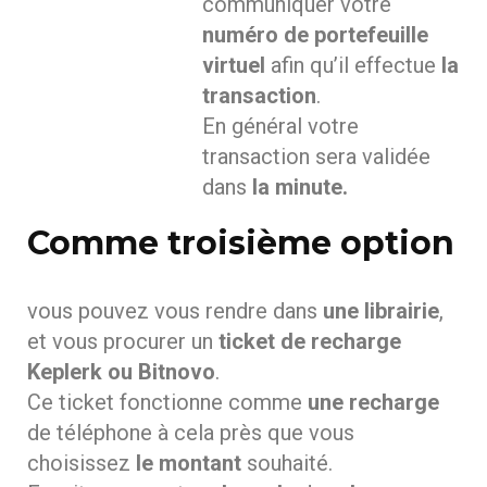
communiquer votre
numéro de portefeuille
virtuel
afin qu’il effectue
la
transaction
.
En général votre
transaction sera validée
dans
la minute.
Comme troisième option
vous pouvez vous rendre dans
une librairie
,
et vous procurer un
ticket de recharge
Keplerk ou Bitnovo
.
Ce ticket fonctionne comme
une recharge
de téléphone à cela près que vous
choisissez
le montant
souhaité.