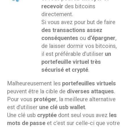
recevoir
des bitcoins
directement.
Si vous avez pour but de faire
des transactions assez
conséquentes
ou
d’épargner
,
de laisser dormir vos bitcoins,
il est préférable d’utiliser
un
portefeuille virtuel très
sécurisé et crypté
.
Malheureusement les
portefeuilles virtuels
peuvent être la cible de
diverses attaques
.
Pour vous
protéger
, la meilleure alternative
est d’utiliser
une clé usb wallet
.
Une clé usb
cryptée
dont seul vous avez
les
mots de passe
et c’est sur celle-ci que votre