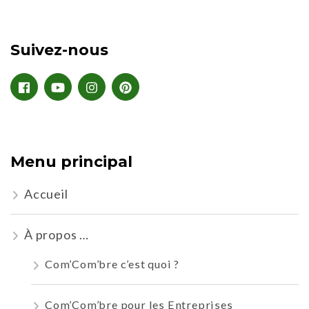
Suivez-nous
Menu principal
Accueil
À propos …
Com’Com’bre c’est quoi ?
Com’Com’bre pour les Entreprises