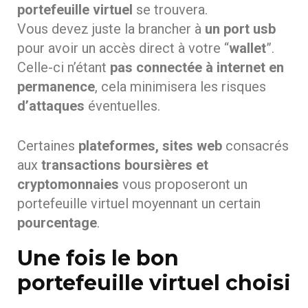
portefeuille virtuel
se trouvera.
Vous devez juste la brancher à
un port usb
pour avoir un accès direct à votre “
wallet
”.
Celle-ci n’étant
pas connectée à internet en
permanence
, cela minimisera les risques
d’attaques
éventuelles.
Certaines
plateformes, sites web
consacrés
aux
transactions boursières et
cryptomonnaies
vous proposeront un
portefeuille virtuel moyennant un certain
pourcentage
.
Une fois le bon
portefeuille virtuel choisi