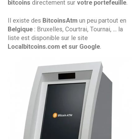
bitcoins
directement sur
votre portefeuille
.
Il existe des
BitcoinsAtm
un peu partout en
Belgique
: Bruxelles, Courtrai, Tournai, … la
liste est disponible sur le site
Localbitcoins.com et sur Google
.