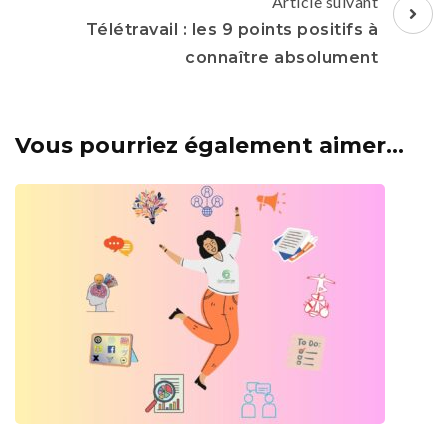
Article suivant
Télétravail : les 9 points positifs à
connaître absolument
Vous pourriez également aimer...