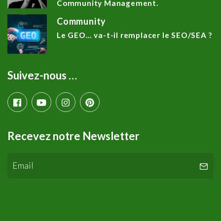
Community Management.
Community
Le GEO… va-t-il remplacer le SEO/SEA ?
Suivez-nous …
Recevez notre Newsletter