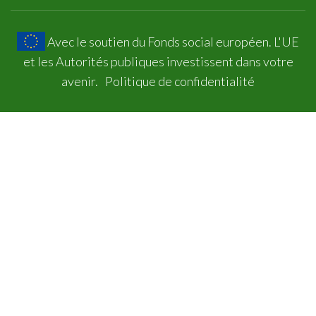
Avec le soutien du Fonds social européen. L'UE
et les Autorités publiques investissent dans votre
avenir.
Politique de confidentialité