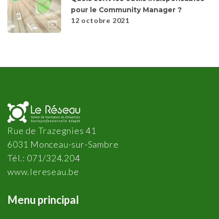
pour le Community Manager ?
12 octobre 2021
Rue de Trazegnies 41
6031 Monceau-sur-Sambre
Tél.: 071/324.204
www.lereseau.be
Menu principal