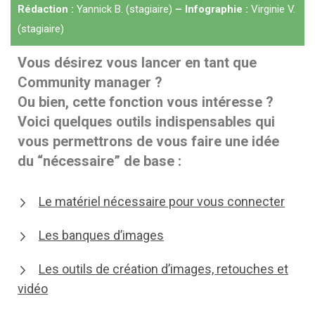
Rédaction :
Yannick B. (stagiaire)
– Infographie :
Virginie V.
(stagiaire)
Vous désirez vous lancer en tant que
Community manager ?
Ou bien, cette fonction vous intéresse ?
Voici quelques outils indispensables qui
vous permettrons de vous faire une idée
du “nécessaire” de base :
Le matériel nécessaire pour vous connecter
Les banques d’images
Les outils de création d’images, retouches et
vidéo