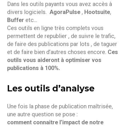
Dans les outils payants vous avez accès à
divers logiciels.
AgoraPulse
,
Hootsuite
,
Buffer
etc…
Ces outils en ligne très complets vous
permettent de republier , de suivre le trafic,
de faire des publications par lots , de taguer
et de faire bien d’autres choses encore.
Ces
outils vous aideront à optimiser vos
publications à 100%.
Les outils d’analyse
Une fois la phase de publication maîtrisée,
une autre question se pose :
comment connaitre l’impact de notre