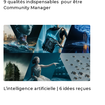
9 qualités indispensables pour être
Community Manager
L’intelligence artificielle | 6 idées reçues