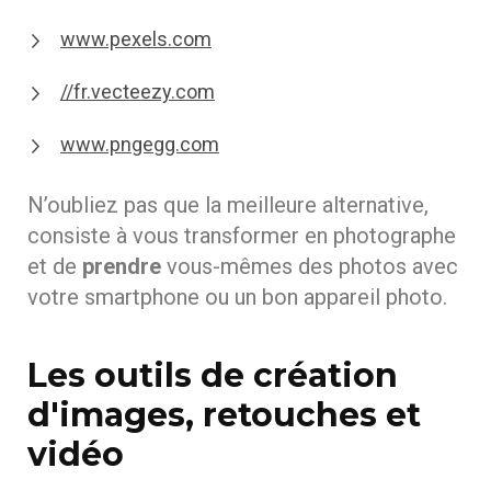
www.pexels.com
//fr.vecteezy.com
www.pngegg.com
N’oubliez pas que la meilleure alternative,
consiste à vous transformer en photographe
et de
prendre
vous-mêmes des photos avec
votre smartphone ou un bon appareil photo.
Les outils de création
d'images, retouches et
vidéo