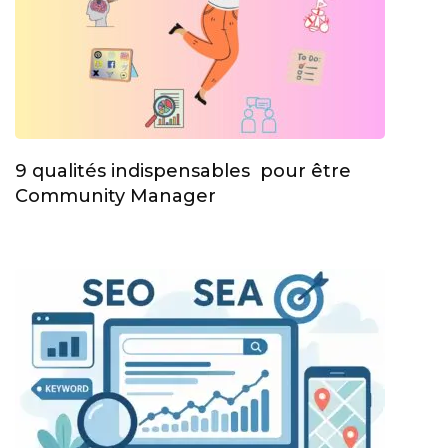
9 qualités indispensables pour être
Community Manager