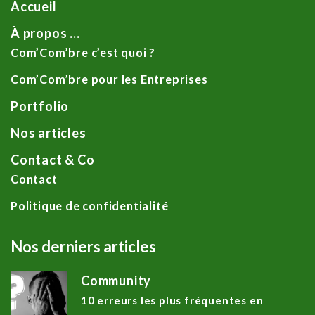
Accueil
À propos …
Com’Com’bre c’est quoi ?
Com’Com’bre pour les Entreprises
Portfolio
Nos articles
Contact & Co
Contact
Politique de confidentialité
Nos derniers articles
Community
10 erreurs les plus fréquentes en