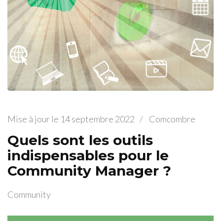
Mise à jour le
14 septembre 2022
/
Comcombre
Quels sont les outils
indispensables pour le
Community Manager ?
Community