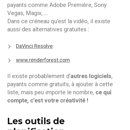
payants comme Adobe Première, Sony
Vegas, Magix, …
Dans ce créneau qu’est la vidéo, il existe
aussi des alternatives gratuites :
DaVinci Resolve
www.renderforest.com
Il existe probablement d’
autres logiciels
,
payants comme gratuits, à ajouter à cette
liste, mais peu importe le nombre,
ce qui
compte, c’est votre créativité !
Les outils de