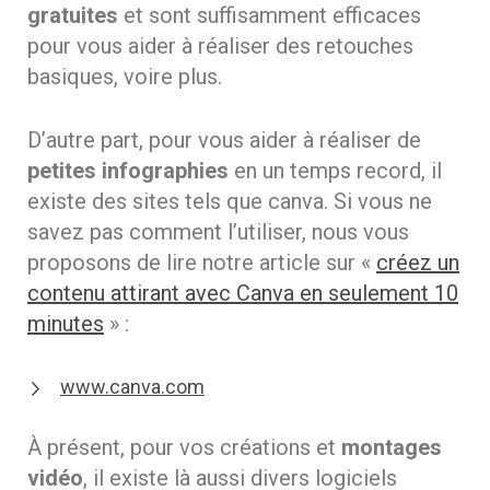
gratuites
et sont suffisamment efficaces
pour vous aider à réaliser des retouches
basiques, voire plus.
D’autre part, pour vous aider à réaliser de
petites infographies
en un temps record, il
existe des sites tels que canva. Si vous ne
savez pas comment l’utiliser, nous vous
proposons de lire notre article sur «
créez un
contenu attirant avec Canva en seulement 10
minutes
» :
www.canva.com
À présent, pour vos créations et
montages
vidéo
, il existe là aussi divers logiciels