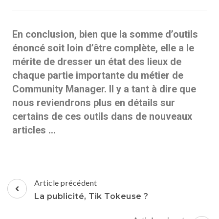
En conclusion, bien que la somme d’outils
énoncé soit loin d’être complète, elle a le
mérite de dresser un état des lieux de
chaque partie importante du métier de
Community Manager. Il y a tant à dire que
nous reviendrons plus en détails sur
certains de ces outils dans de nouveaux
articles …
Article précédent
La publicité, Tik Tokeuse ?