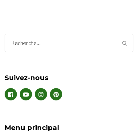
Suivez-nous
Menu principal