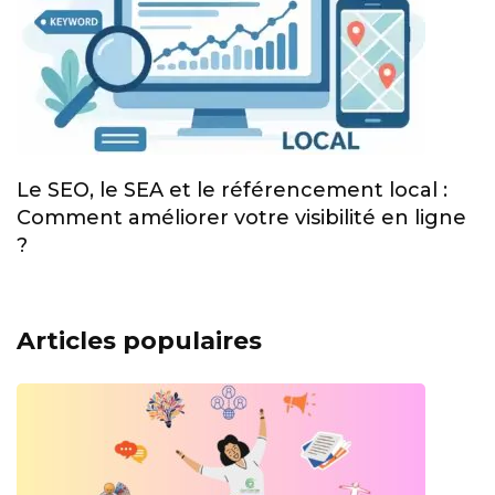
Le SEO, le SEA et le référencement local :
Comment améliorer votre visibilité en ligne
?
Articles populaires