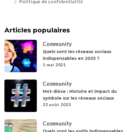
Politique de confidentialité
Articles populaires
Community
Quels sont les réseaux sociaux
indispensables en 2025 ?
1 mai 2021
Community
Mot-dièse : Histoire et impact du
symbole sur les réseaux sociaux
22 août 2023
Community
Quels sont les outils indispensables