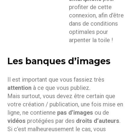
profiter de cette
connexion, afin d’être
dans de conditions
optimales pour
arpenter la toile !
Les banques d’images
Il est important que vous fassiez très
attention
à ce que vous publiez.
Mais surtout, vous devez être certain que
votre création / publication, une fois mise en
ligne, ne contienne
pas d’images
ou de
vidéos
protégées par des
droits d’auteurs
.
Si c’est malheureusement le cas, vous