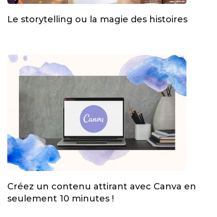
Le storytelling ou la magie des histoires
Créez un contenu attirant avec Canva en
seulement 10 minutes !