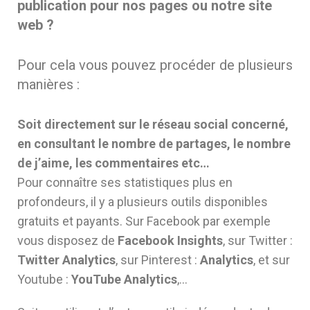
publication pour nos pages ou notre site
web ?
Pour cela vous pouvez procéder de plusieurs
manières :
Soit directement sur le réseau social concerné,
en consultant le nombre de partages, le nombre
de j’aime, les commentaires etc…
Pour connaître ses statistiques plus en
profondeurs, il y a plusieurs outils disponibles
gratuits et payants. Sur Facebook par exemple
vous disposez de
Facebook Insights
, sur Twitter :
Twitter Analytics
, sur Pinterest :
Analytics
, et sur
Youtube :
YouTube Analytics
,…