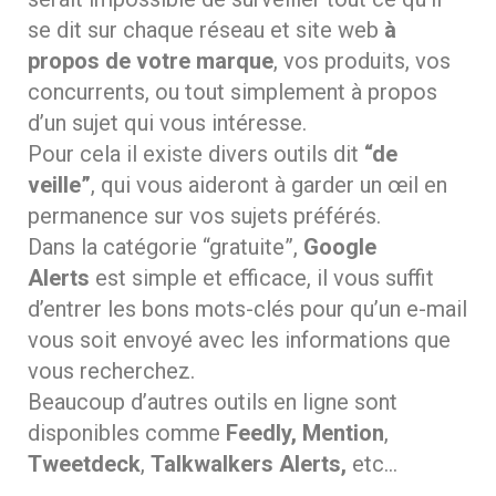
se dit sur chaque réseau et site web
à
propos de votre marque
, vos produits, vos
concurrents, ou tout simplement à propos
d’un sujet qui vous intéresse.
Pour cela il existe divers outils dit
“de
veille”
, qui vous aideront à garder un œil en
permanence sur vos sujets préférés.
Dans la catégorie “gratuite”,
Google
Alerts
est simple et efficace, il vous suffit
d’entrer les bons mots-clés pour qu’un e-mail
vous soit envoyé avec les informations que
vous recherchez.
Beaucoup d’autres outils en ligne sont
disponibles comme
Feedly,
Mention
,
Tweetdeck
,
Talkwalkers Alerts,
etc…