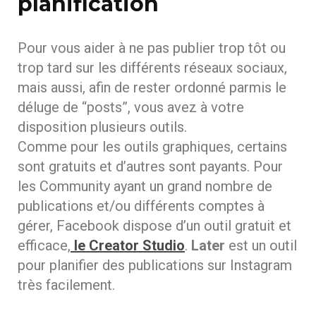
planification
Pour vous aider à ne pas publier trop tôt ou
trop tard sur les différents réseaux sociaux,
mais aussi, afin de rester ordonné parmis le
déluge de “posts”, vous avez à votre
disposition plusieurs outils.
Comme pour les outils graphiques, certains
sont gratuits et d’autres sont payants. Pour
les Community ayant un grand nombre de
publications et/ou différents comptes à
gérer, Facebook dispose d’un outil gratuit et
efficace,
le Creator Studio
.
Later
est un outil
pour planifier des publications sur Instagram
très facilement.