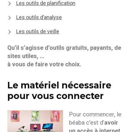
Les outils de planification
Les outils d’analyse
Les outils de veille
Qu’il s’agisse d’outils gratuits, payants, de
sites utiles, …
à vous de faire votre choix.
Le matériel nécessaire
pour vous connecter
Pour commencer, le
béaba c’est d’
avoir
un accès à internet
.