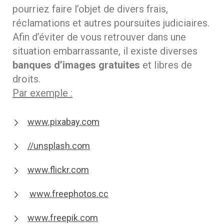
pourriez faire l’objet de divers frais,
réclamations et autres poursuites judiciaires.
Afin d’éviter de vous retrouver dans une
situation embarrassante, il existe diverses
banques d’images gratuites
et libres de
droits.
Par exemple :
www.pixabay.com
//unsplash.com
www.flickr.com
www.freephotos.cc
www.freepik.com