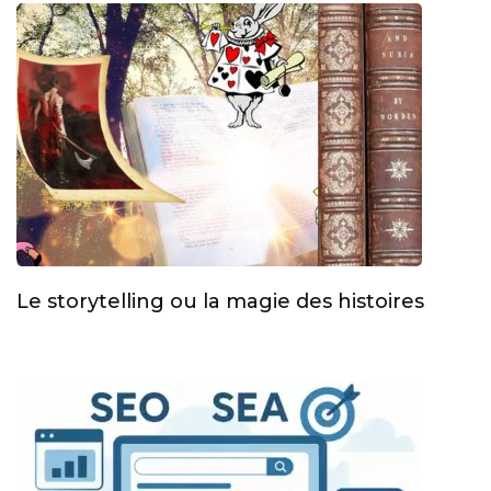
Le storytelling ou la magie des histoires