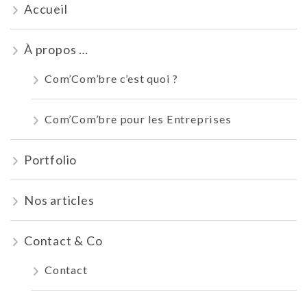
Accueil
À propos …
Com’Com’bre c’est quoi ?
Com’Com’bre pour les Entreprises
Portfolio
Nos articles
Contact & Co
Contact