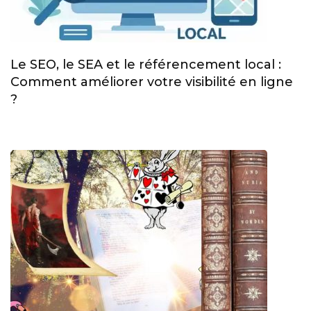
Le SEO, le SEA et le référencement local :
Comment améliorer votre visibilité en ligne
?