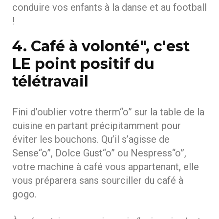
conduire vos enfants à la danse et au football
!
4. Café à volonté", c'est
LE point positif du
télétravail
Fini d’oublier votre therm“o” sur la table de la
cuisine en partant précipitamment pour
éviter les bouchons. Qu’il s’agisse de
Sense“o”, Dolce Gust“o” ou Nespress“o”,
votre machine à café vous appartenant, elle
vous préparera sans sourciller du café à
gogo.