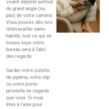
voient dépend surtout
du grand angle (ou
pas) de votre caméra.
Vous pouvez dès lors
télétravailler semi-
habillé, tout ce qui se
trouve sous votre
bureau sera à l’abri
des regards.
Garder votre culotte
de pyjama, votre slip
ou votre porte-
jarretelle ne regarde
que vous. Si vous
êtes à l’aise pour