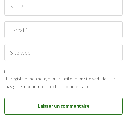
Enregistrer mon nom, mon e-mail et mon site web dans le
navigateur pour mon prochain commentaire.