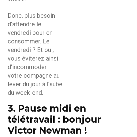
Donc, plus besoin
d’attendre le
vendredi pour en
consommer. Le
vendredi ? Et oui,
vous éviterez ainsi
d’incommoder
votre compagne au
lever du jour à l’aube
du week-end.
3. Pause midi en
télétravail : bonjour
Victor Newman !