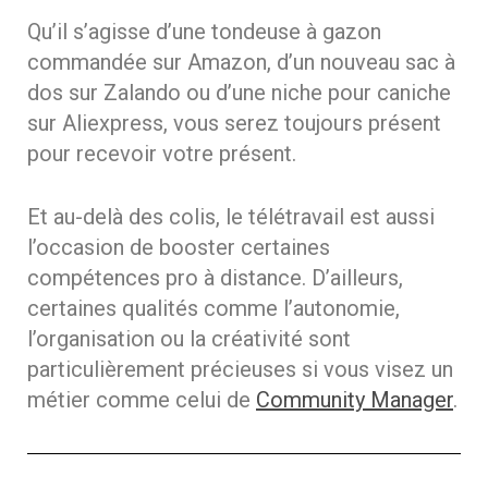
Qu’il s’agisse d’une tondeuse à gazon
commandée sur Amazon, d’un nouveau sac à
dos sur Zalando ou d’une niche pour caniche
sur Aliexpress, vous serez toujours présent
pour recevoir votre présent.
Et au-delà des colis, le télétravail est aussi
l’occasion de booster certaines
compétences pro à distance. D’ailleurs,
certaines qualités comme l’autonomie,
l’organisation ou la créativité sont
particulièrement précieuses si vous visez un
métier comme celui de
Community Manager
.