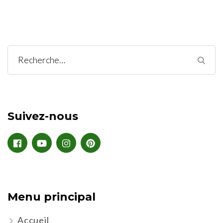
Suivez-nous
Menu principal
Accueil