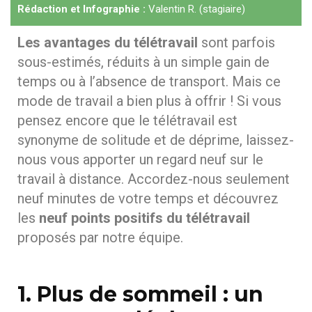
Rédaction et Infographie :
Valentin R. (stagiaire)
Les avantages du télétravail
sont parfois
sous-estimés, réduits à un simple gain de
temps ou à l’absence de transport. Mais ce
mode de travail a bien plus à offrir ! Si vous
pensez encore que le télétravail est
synonyme de solitude et de déprime, laissez-
nous vous apporter un regard neuf sur le
travail à distance. Accordez-nous seulement
neuf minutes de votre temps et découvrez
les
neuf points positifs du télétravail
proposés par notre équipe.
1. Plus de sommeil : un