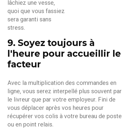
lâchiez une vesse,
quoi que vous fassiez
sera garanti sans
stress.
9. Soyez toujours à
l'heure pour accueillir le
facteur
Avec la multiplication des commandes en
ligne, vous serez interpellé plus souvent par
le livreur que par votre employeur. Fini de
vous déplacer après vos heures pour
récupérer vos colis à votre bureau de poste
ou en point relais.