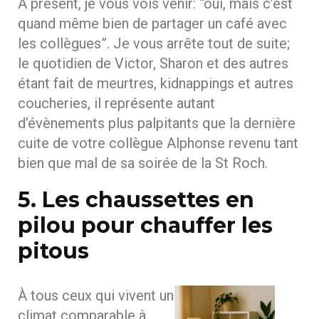
À présent, je vous vois venir: “oui, mais c’est
quand même bien de partager un café avec
les collègues”. Je vous arrête tout de suite;
le quotidien de Victor, Sharon et des autres
étant fait de meurtres, kidnappings et autres
coucheries, il représente autant
d’évènements plus palpitants que la dernière
cuite de votre collègue Alphonse revenu tant
bien que mal de sa soirée de la St Roch.
5. Les chaussettes en
pilou pour chauffer les
pitous
À tous ceux qui vivent un
climat comparable à