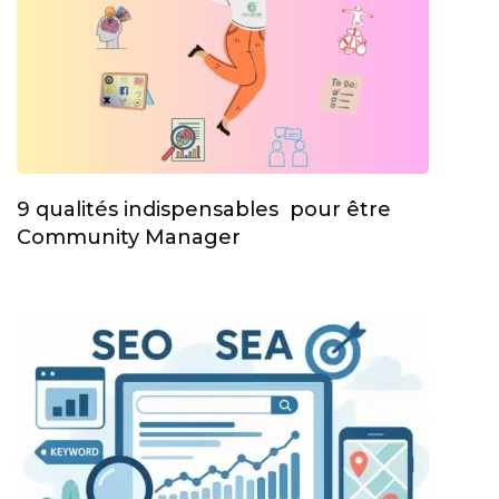
9 qualités indispensables pour être
Community Manager