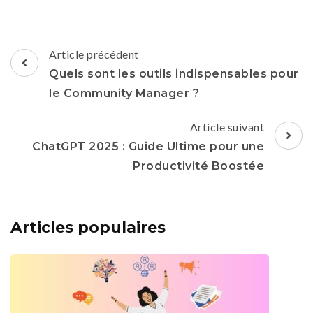
Article précédent
Quels sont les outils indispensables pour
le Community Manager ?
Article suivant
ChatGPT 2025 : Guide Ultime pour une
Productivité Boostée
Articles populaires