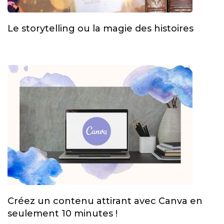
Le storytelling ou la magie des histoires
Créez un contenu attirant avec Canva en
seulement 10 minutes !