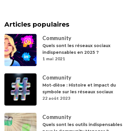
Articles populaires
Community
Quels sont les réseaux sociaux
indispensables en 2025 ?
1 mai 2021
Community
Mot-dièse : Histoire et impact du
symbole sur les réseaux sociaux
22 août 2023
Community
Quels sont les outils indispensables