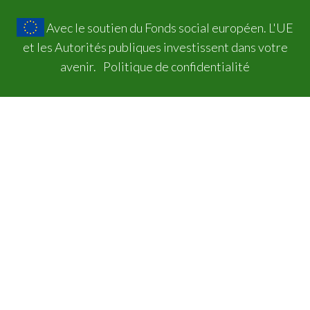
Avec le soutien du Fonds social européen. L'UE
et les Autorités publiques investissent dans votre
avenir.
Politique de confidentialité