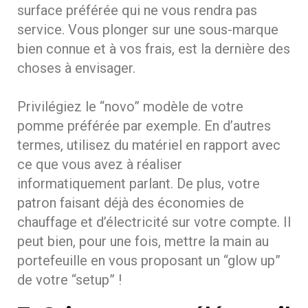
surface préférée qui ne vous rendra pas
service. Vous plonger sur une sous-marque
bien connue et à vos frais, est la dernière des
choses à envisager.
Privilégiez le “novo” modèle de votre
pomme préférée par exemple. En d’autres
termes, utilisez du matériel en rapport avec
ce que vous avez à réaliser
informatiquement parlant. De plus, votre
patron faisant déjà des économies de
chauffage et d’électricité sur votre compte. Il
peut bien, pour une fois, mettre la main au
portefeuille en vous proposant un “glow up”
de votre “setup” !