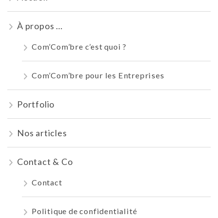
À propos …
Com’Com’bre c’est quoi ?
Com’Com’bre pour les Entreprises
Portfolio
Nos articles
Contact & Co
Contact
Politique de confidentialité