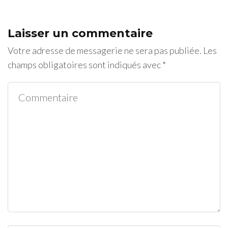
Laisser un commentaire
Votre adresse de messagerie ne sera pas publiée.
Les
champs obligatoires sont indiqués avec
*