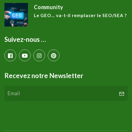
Community
Le GEO… va-t-il remplacer le SEO/SEA ?
Suivez-nous …
Recevez notre Newsletter