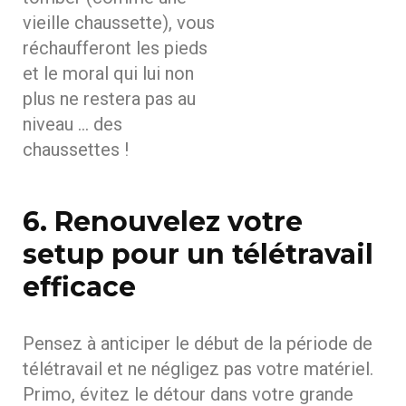
vieille chaussette), vous
réchaufferont les pieds
et le moral qui lui non
plus ne restera pas au
niveau … des
chaussettes !
6. Renouvelez votre
setup pour un télétravail
efficace
Pensez à anticiper le début de la période de
télétravail et ne négligez pas votre matériel.
Primo, évitez le détour dans votre grande