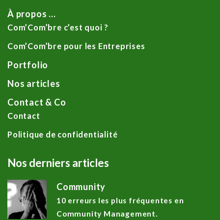
À propos …
Com’Com’bre c’est quoi ?
Com’Com’bre pour les Entreprises
Portfolio
Nos articles
Contact & Co
Contact
Politique de confidentialité
Nos derniers articles
Community
10 erreurs les plus fréquentes en
Community Management.