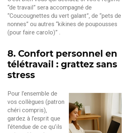
“de travail” sera accompagné de
“Coucougnettes du vert galant”, de “pets de
nonnes” ou autres “kikines de poupousses
(pour faire carolo)” .
8. Confort personnel en
télétravail : grattez sans
stress
Pour l’ensemble de
vos collègues (patron
chéri compris),
gardez à l’esprit que
l’étendue de ce qu’ils