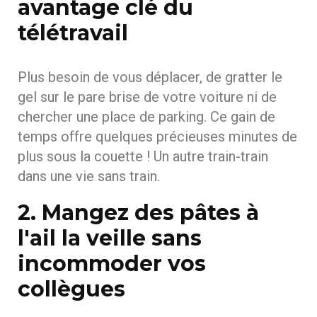
avantage clé du
télétravail
Plus besoin de vous déplacer, de gratter le
gel sur le pare brise de votre voiture ni de
chercher une place de parking. Ce gain de
temps offre quelques précieuses minutes de
plus sous la couette ! Un autre train-train
dans une vie sans train.
2. Mangez des pâtes à
l'ail la veille sans
incommoder vos
collègues