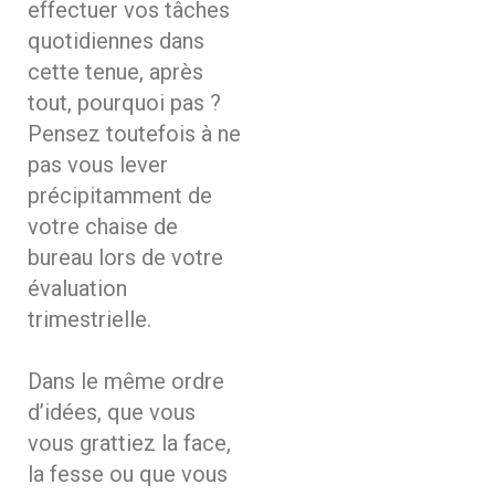
effectuer vos tâches
quotidiennes dans
cette tenue, après
tout, pourquoi pas ?
Pensez toutefois à ne
pas vous lever
précipitamment de
votre chaise de
bureau lors de votre
évaluation
trimestrielle.
Dans le même ordre
d’idées, que vous
vous grattiez la face,
la fesse ou que vous