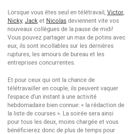
Lorsque vous êtes seul en télétravail,
Victor
,
Nicky
,
Jack
et
Nicolas
deviennent vite vos
nouveaux collègues de la pause de midi!
Vous pouvez partager un max de potins avec
eux, ils sont incollables sur les dernières
ruptures, les amours de bureau et les
entreprises concurrentes.
Et pour ceux qui ont la chance de
télétravailler en couple, ils peuvent vaquer
l’espace d’un instant à une activité
hebdomadaire bien connue: « la rédaction de
la liste de courses ». La soirée sera ainsi
pour tous les deux, moins chargée et vous
bénéficierez donc de plus de temps pour