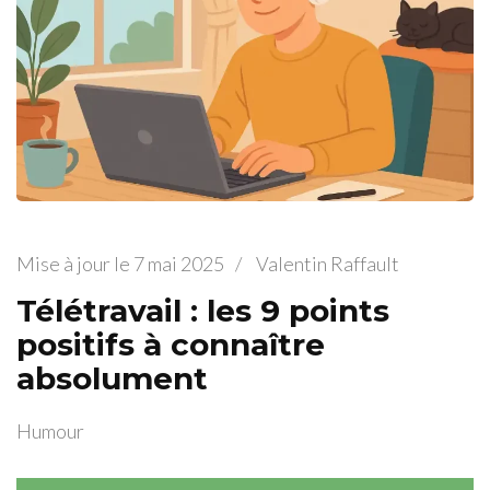
Mise à jour le
7 mai 2025
/
Valentin Raffault
Télétravail : les 9 points
positifs à connaître
absolument
Humour