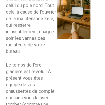
celui du pôle nord. Tout
cela, à cause de l’ouvrier
de la maintenance zélé,
qui resserre
inlassablement, chaque
soir les vannes des
radiateurs de votre
bureau.
Le temps de l’ère
glacière est révolu ! À
présent vous êtes
équipé de vos
chaussettes de compèt’
qui sans vous laisser
tomber (comme une