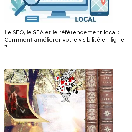
Le SEO, le SEA et le référencement local :
Comment améliorer votre visibilité en ligne
?